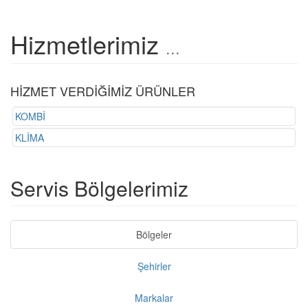
Hizmetlerimiz
...
HİZMET VERDİĞİMİZ ÜRÜNLER
KOMBİ
KLİMA
Servis Bölgelerimiz
Bölgeler
Şehirler
Markalar