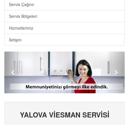
Servis Çağırın
Servis Bölgeleri
Hizmetlerimiz
İletişim
YALOVA VİESMAN SERVİSİ