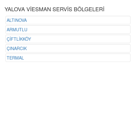
YALOVA VİESMAN SERVİS BÖLGELERİ
ALTINOVA
ARMUTLU
ÇİFTLİKKÖY
ÇINARCIK
TERMAL